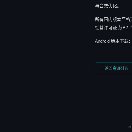
与音效优化。
所有国内版本严格遵守
经营许可证 苏B2-2
Android 版本下载
← 返回资讯列表
苏