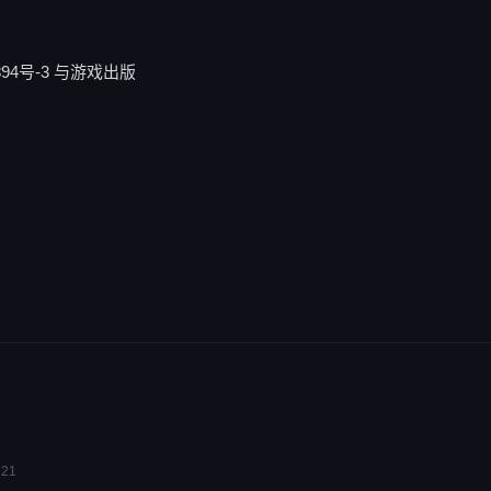
94号-3 与游戏出版
21